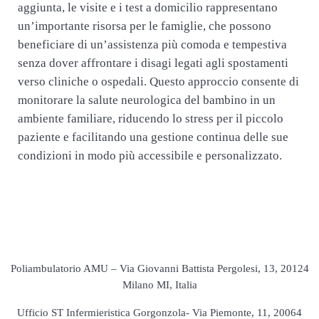
aggiunta, le visite e i test a domicilio rappresentano
un’importante risorsa per le famiglie, che possono
beneficiare di un’assistenza più comoda e tempestiva
senza dover affrontare i disagi legati agli spostamenti
verso cliniche o ospedali. Questo approccio consente di
monitorare la salute neurologica del bambino in un
ambiente familiare, riducendo lo stress per il piccolo
paziente e facilitando una gestione continua delle sue
condizioni in modo più accessibile e personalizzato.
Poliambulatorio AMU – Via Giovanni Battista Pergolesi, 13, 20124
Milano MI, Italia
Ufficio ST Infermieristica Gorgonzola- Via Piemonte, 11, 20064