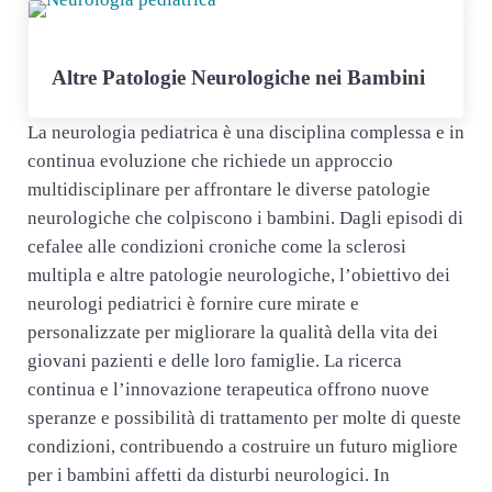
Altre Patologie Neurologiche nei Bambini
La neurologia pediatrica è una disciplina complessa e in
continua evoluzione che richiede un approccio
multidisciplinare per affrontare le diverse patologie
neurologiche che colpiscono i bambini. Dagli episodi di
cefalee alle condizioni croniche come la sclerosi
multipla e altre patologie neurologiche, l’obiettivo dei
neurologi pediatrici è fornire cure mirate e
personalizzate per migliorare la qualità della vita dei
giovani pazienti e delle loro famiglie. La ricerca
continua e l’innovazione terapeutica offrono nuove
speranze e possibilità di trattamento per molte di queste
condizioni, contribuendo a costruire un futuro migliore
per i bambini affetti da disturbi neurologici. In