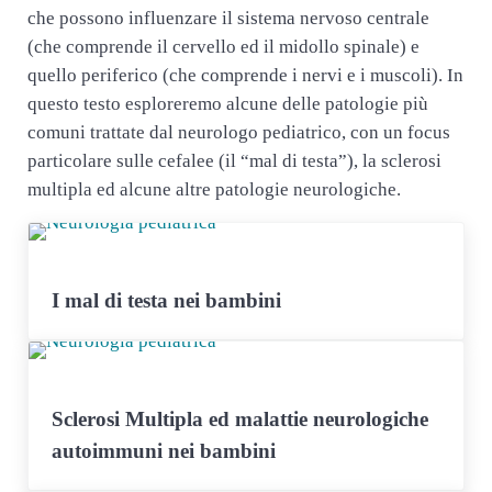
che possono influenzare il sistema nervoso centrale
(che comprende il cervello ed il midollo spinale) e
quello periferico (che comprende i nervi e i muscoli). In
questo testo esploreremo alcune delle patologie più
comuni trattate dal neurologo pediatrico, con un focus
particolare sulle cefalee (il “mal di testa”), la sclerosi
multipla ed alcune altre patologie neurologiche.
I mal di testa nei bambini
Sclerosi Multipla ed malattie neurologiche
autoimmuni nei bambini